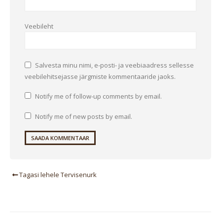
Veebileht
Salvesta minu nimi, e-posti- ja veebiaadress sellesse
veebilehitsejasse järgmiste kommentaaride jaoks.
Notify me of follow-up comments by email.
Notify me of new posts by email.
Tagasi lehele Tervisenurk