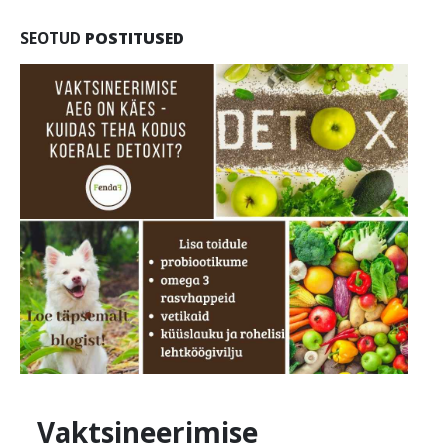
SEOTUD
POSTITUSED
Vaktsineerimise